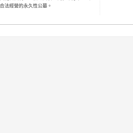
合法經營的永久性公墓。