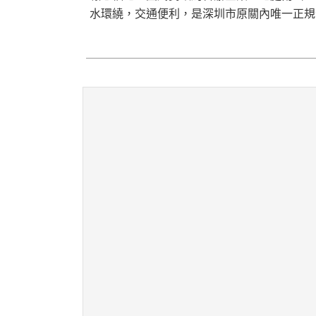
水環繞，交通便利，是深圳市原關內唯一正規